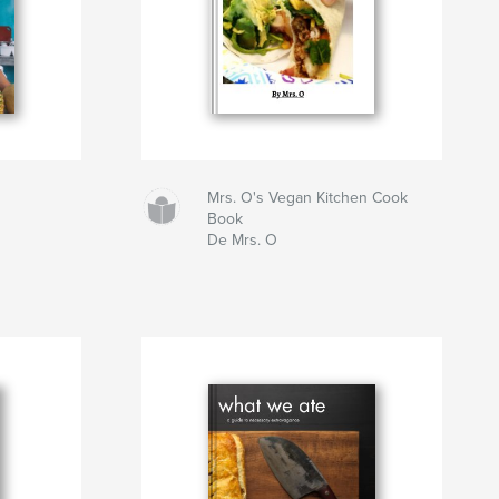
Mrs. O's Vegan Kitchen Cook
Book
De Mrs. O