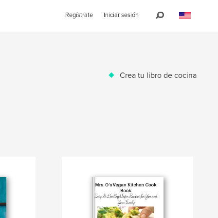
Regístrate
Iniciar sesión
Crea tu libro de cocina