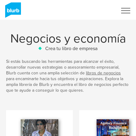
Regístrate
Negocios y economía
Crea tu libro de empresa
Si estás buscando las herramientas para alcanzar el éxito,
desarrollar nuevas estrategias o asesoramiento empresarial,
Blurb cuenta con una amplia selección de
libros de negocios
para encaminarte hacia tus objetivos y aspiraciones. Explora la
amplia librería de Blurb y encuentra el libro de negocios perfecto
que te ayude a conseguir lo que quieres.