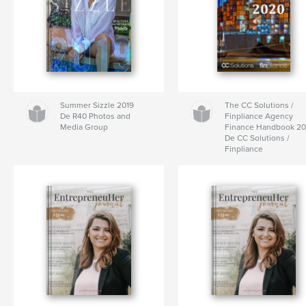
Summer Sizzle 2019
The CC Solutions /
De R40 Photos and
Finpliance Agency
Media Group
Finance Handbook 2
De CC Solutions /
Finpliance