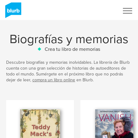
Regístrate
Biografías y memorias
Crea tu libro de memorias
Descubre biografías y memorias inolvidables. La librería de Blurb
cuenta con una gran selección de historias de autoeditores de
todo el mundo. Sumérgete en el próximo libro que no podrás
dejar de leer,
compra un libro online
en Blurb.