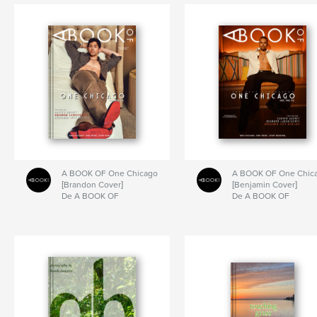
A BOOK OF One Chicago
A BOOK OF One Chic
[Brandon Cover]
[Benjamin Cover]
De A BOOK OF
De A BOOK OF