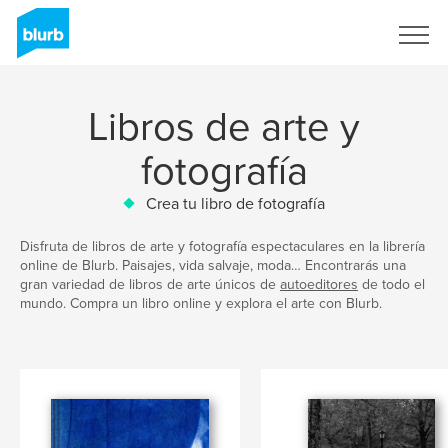
Regístrate
Libros de arte y
fotografía
Crea tu libro de fotografía
Disfruta de libros de arte y fotografía espectaculares en la librería
online de Blurb. Paisajes, vida salvaje, moda… Encontrarás una
gran variedad de libros de arte únicos de
autoeditores
de todo el
mundo. Compra un libro online y explora el arte con Blurb.