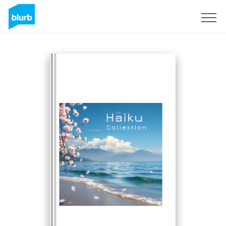
Regístrate