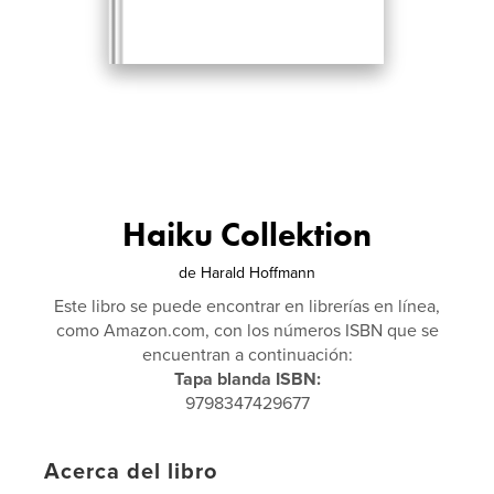
Haiku Collektion
de
Harald Hoffmann
Este libro se puede encontrar en librerías en línea,
como Amazon.com, con los números ISBN que se
encuentran a continuación:
Tapa blanda ISBN:
9798347429677
Acerca del libro